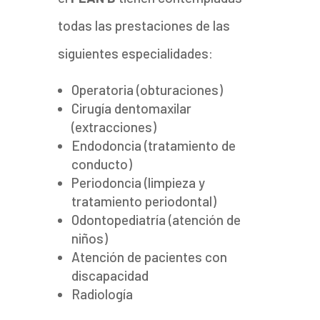
todas las prestaciones de las
siguientes especialidades:
Operatoria (obturaciones)
Cirugía dentomaxilar
(extracciones)
Endodoncia (tratamiento de
conducto)
Periodoncia (limpieza y
tratamiento periodontal)
Odontopediatría (atención de
niños)
Atención de pacientes con
discapacidad
Radiología