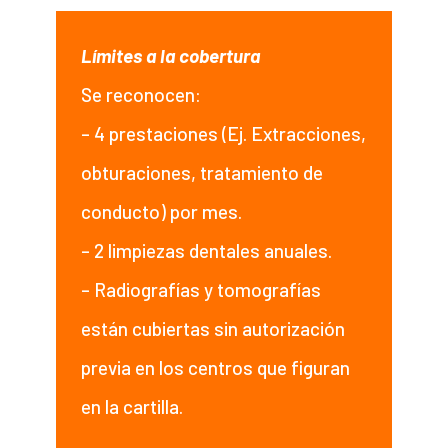
Límites a la cobertura
Se reconocen:
– 4 prestaciones (Ej. Extracciones,
obturaciones, tratamiento de
conducto) por mes.
– 2 limpiezas dentales anuales.
– Radiografías y tomografías
están cubiertas sin autorización
previa en los centros que figuran
en la cartilla.