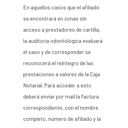
En aquellos casos que el afiliado
se encontrará en zonas sin
acceso a prestadores de cartilla,
la auditoría odontológica evaluará
el caso y de corresponder se
reconocerá el reintegro de las
prestaciones a valores de la Caja
Notarial. Para acceder a esto
deberá enviar por mail la factura
correspondiente, con el nombre
completo, número de afiliado y la