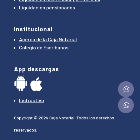
Liquidación pensionados
Institucional
Acerca de la Caja Notarial
Colegio de Escribanos
App descargas
Instructivo
Copyright © 2024 Caja Notarial. Todos los derechos
reservados.