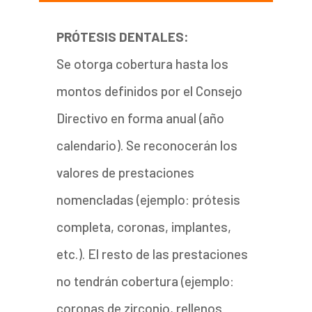
PRÓTESIS DENTALES:
Se otorga cobertura hasta los
montos definidos por el Consejo
Directivo en forma anual (año
calendario). Se reconocerán los
valores de prestaciones
nomencladas (ejemplo: prótesis
completa, coronas, implantes,
etc.). El resto de las prestaciones
no tendrán cobertura (ejemplo:
coronas de zirconio, rellenos