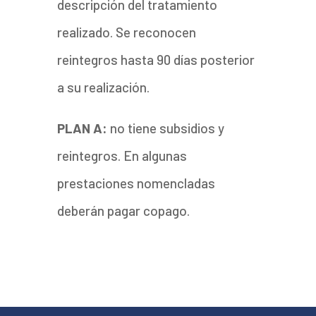
descripción del tratamiento
realizado. Se reconocen
reintegros hasta 90 días posterior
a su realización.
PLAN A:
no tiene subsidios y
reintegros. En algunas
prestaciones nomencladas
deberán pagar copago.