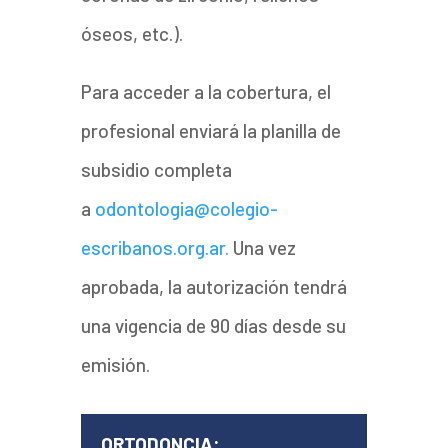
óseos, etc.).
Para acceder a la cobertura, el
profesional enviará la planilla de
subsidio completa
a
odontologia@colegio-
escribanos.org.ar.
Una vez
aprobada, la autorización tendrá
una vigencia de 90 días desde su
emisión.
ORTODONCIA: