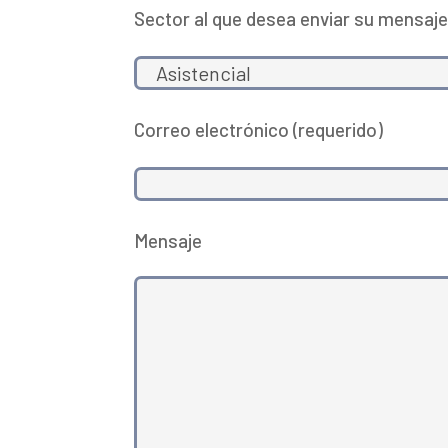
Sector al que desea enviar su mensaj
Correo electrónico (requerido)
Mensaje