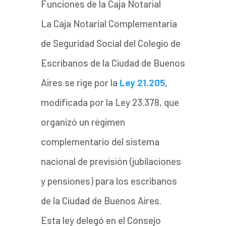
Funciones de la Caja Notarial
La Caja Notarial Complementaria
de Seguridad Social del Colegio de
Escribanos de la Ciudad de Buenos
Aires se rige por la
Ley 21.205
,
modificada por la Ley 23.378, que
organizó un régimen
complementario del sistema
nacional de previsión (jubilaciones
y pensiones) para los escribanos
de la Ciudad de Buenos Aires.
Esta ley delegó en el Consejo