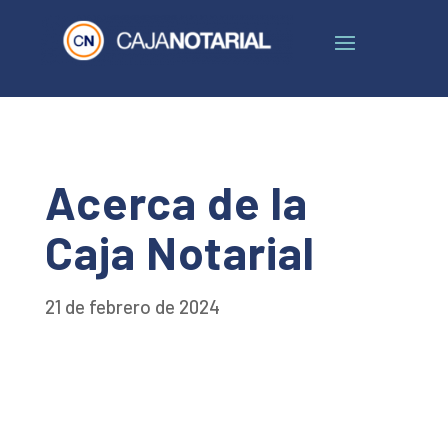
Acerca de la
Caja Notarial
21 de febrero de 2024