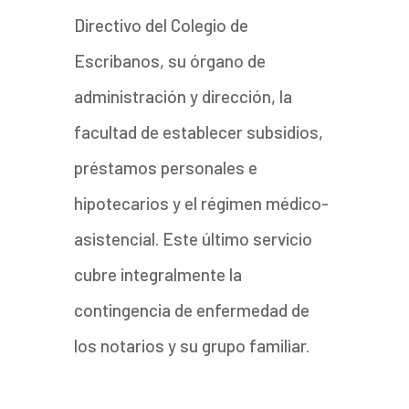
Directivo del Colegio de
Escribanos, su órgano de
administración y dirección, la
facultad de establecer subsidios,
préstamos personales e
hipotecarios y el régimen médico-
asistencial. Este último servicio
cubre integralmente la
contingencia de enfermedad de
los notarios y su grupo familiar.