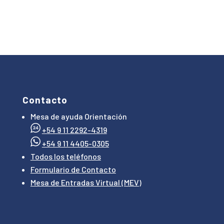
Contacto
Mesa de ayuda Orientación
+54 9 11 2292-4319
+54 9 11 4405-0305
Todos los teléfonos
Formulario de Contacto
Mesa de Entradas Virtual (MEV)