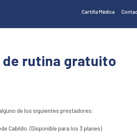
Cartilla Médica
Conta
de rutina gratuito
 alguno de los siguientes prestadores:
de Cabildo. (Disponible para los 3 planes)