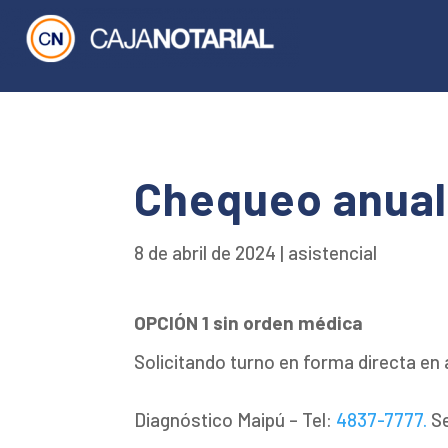
Chequeo anual 
8 de abril de 2024
|
asistencial
OPCIÓN 1 sin orden médica
Solicitando turno en forma directa en
Diagnóstico Maipú – Tel:
4837-7777.
Se