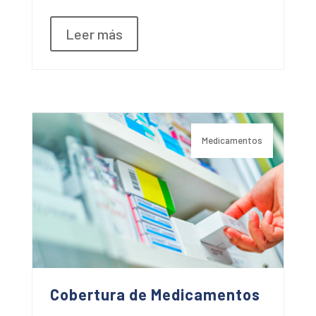
Leer más
Medicamentos
Cobertura de Medicamentos