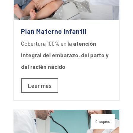
Plan Materno Infantil
Cobertura 100% en la
atención
integral del embarazo, del parto y
del recién nacido
Leer más
Chequeo