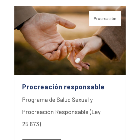
Procreación
Procreación responsable
Programa de Salud Sexual y
Procreación Responsable (Ley
25.673)