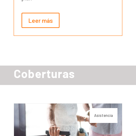
Leer más
Coberturas
Asistencia