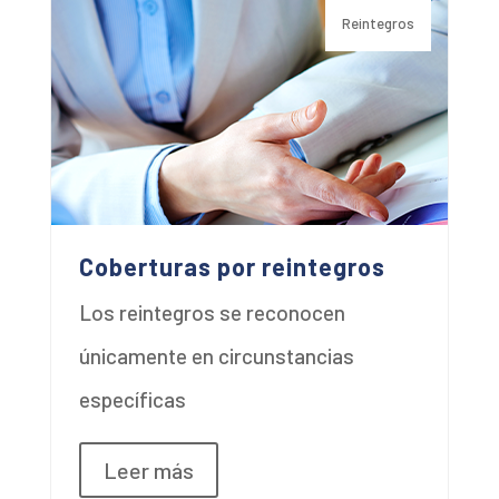
Reintegros
Coberturas por reintegros
Los reintegros se reconocen
únicamente en circunstancias
específicas
Leer más