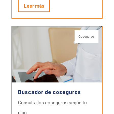
Leer más
Coseguros
Buscador de coseguros
Consulta los coseguros según tu
plan