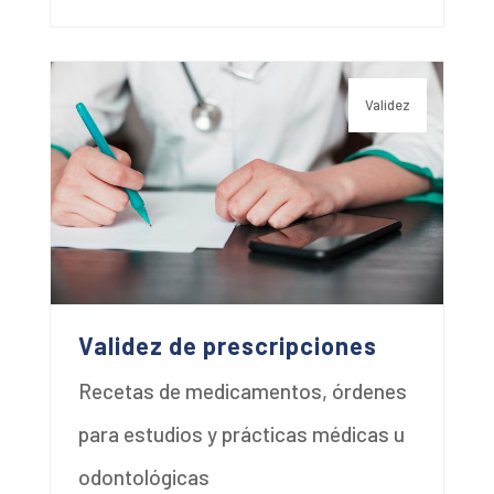
Validez
Validez de prescripciones
Recetas de medicamentos, órdenes
para estudios y prácticas médicas u
odontológicas