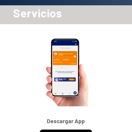
Servicios
Descargar App