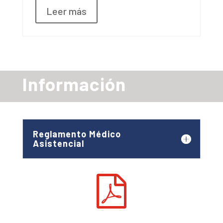
Leer más
Información
Reglamento Médico
Asistencial
