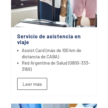
Servicio de asistencia en
viaje
Assist Card (más de 100 km de
distancia de CABA)
Red Argentina de Salud (0800-333-
3169)
Leer más