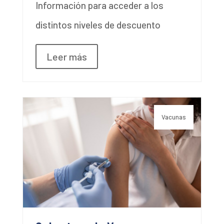
Información para acceder a los
distintos niveles de descuento
Leer más
Vacunas