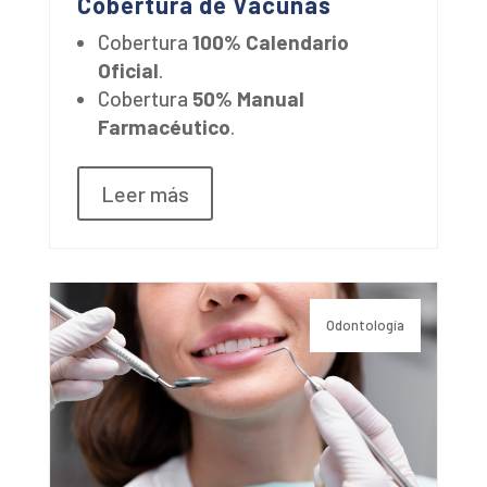
Cobertura de Vacunas
Cobertura
100%
Calendario
Oficial
.
Cobertura
50%
Manual
Farmacéutico
.
Leer más
Odontología