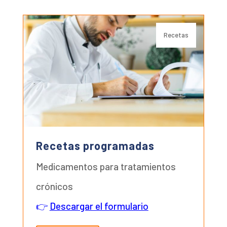
Recetas
Recetas programadas
Medicamentos para tratamientos
crónicos
👉
Descargar el formulario