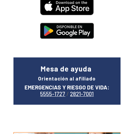
Mesa de ayuda
Orientación al afiliado
EMERGENCIAS Y RIESGO DE VIDA:
5555-1727
/
2821-7001