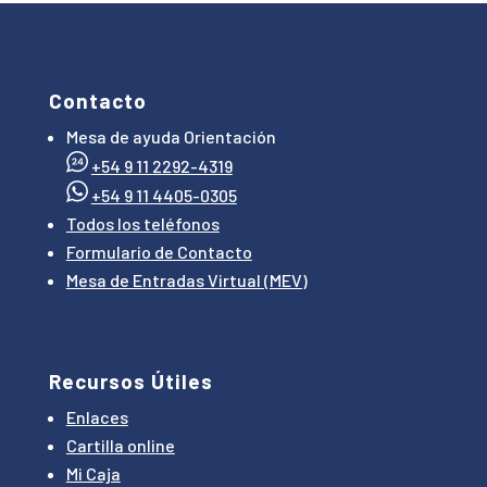
Contacto
Mesa de ayuda Orientación
+54 9 11 2292-4319
+54 9 11 4405-0305
Todos los teléfonos
Formulario de Contacto
Mesa de Entradas Virtual (MEV)
Recursos Útiles
Enlaces
Cartilla online
Mi Caja