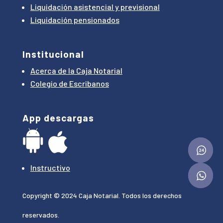
Liquidación asistencial y previsional
Liquidación pensionados
Institucional
Acerca de la Caja Notarial
Colegio de Escribanos
App descargas
Instructivo
Copyright © 2024 Caja Notarial. Todos los derechos
reservados.