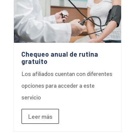
Chequeo anual de rutina
gratuito
Los afiliados cuentan con diferentes
opciones para acceder a este
servicio
Leer más