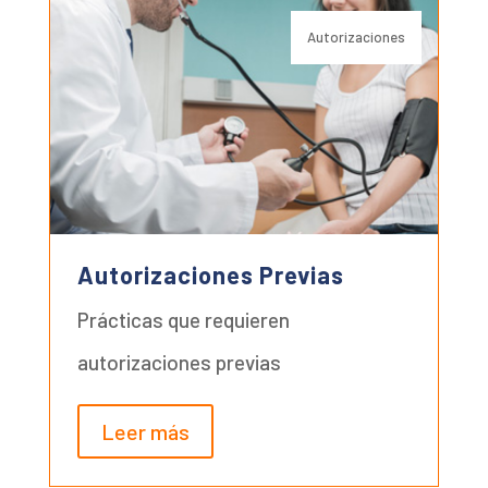
Autorizaciones
Autorizaciones Previas
Prácticas que requieren
autorizaciones previas
Leer más